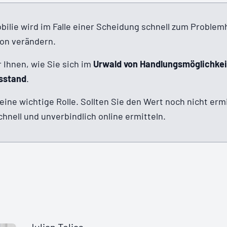
lie wird im Falle einer Scheidung schnell zum Problem
ion verändern.
 Ihnen, wie Sie sich im
Urwald von Handlungsmöglichke
sstand
.
 eine wichtige Rolle. Sollten Sie den Wert noch nicht erm
hnell und unverbindlich online ermitteln.