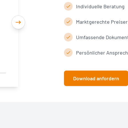
Individuelle Beratung
Marktgerechte Preiser
Umfassende Dokument
Persönlicher Ansprech
Download anfordern