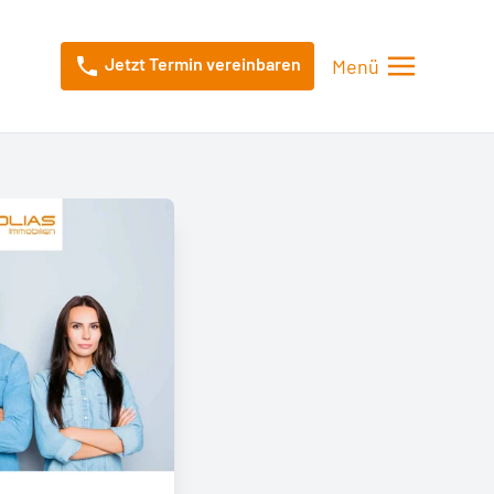
Jetzt Termin vereinbaren
Menü
Menü öffnen