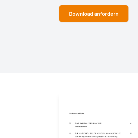
Download anfordern