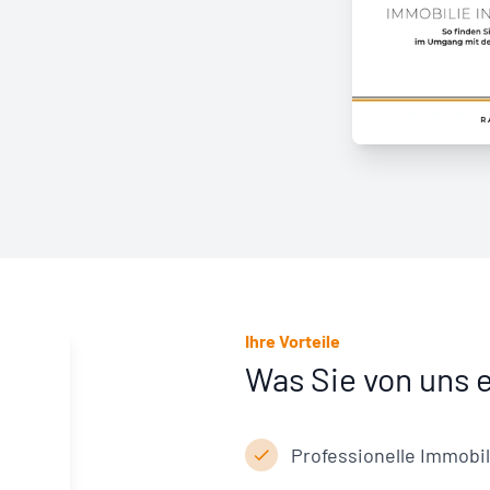
Ihre Vorteile
Was Sie von uns 
Professionelle Immobi